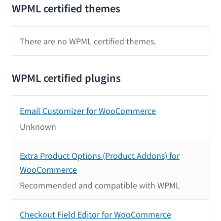
WPML certified themes
There are no WPML certified themes.
WPML certified plugins
Email Customizer for WooCommerce
Unknown
Extra Product Options (Product Addons) for
WooCommerce
Recommended and compatible with WPML
Checkout Field Editor for WooCommerce