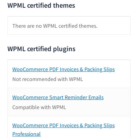
WPML certified themes
There are no WPML certified themes.
WPML certified plugins
WooCommerce PDF Invoices & Packing Slips
Not recommended with WPML
WooCommerce Smart Reminder Emails
Compatible with WPML
WooCommerce PDF Invoices & Packing Slips
Professional