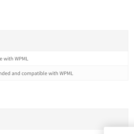
e with WPML
ded and compatible with WPML