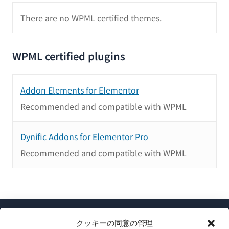
There are no WPML certified themes.
WPML certified plugins
Addon Elements for Elementor
Recommended and compatible with WPML
Dynific Addons for Elementor Pro
Recommended and compatible with WPML
クッキーの同意の管理