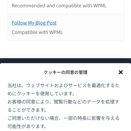
Recommended and compatible with WPML
Follow My Blog Post
Compatible with WPML
クッキーの同意の管理
当社は、ウェブサイトおよびサービスを最適化するた
めにクッキーを使用しています。
WPMLについて
お客様の同意により、閲覧行動などのデータを処理す
GDPRおよびプライバシーポリシー
ることができます。
（新
ご同意いただけない場合、一部の特長に影響を与える
チームに参加
し
可能性があります。
（新
（新
（新