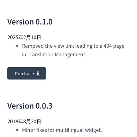
Version 0.1.0
2025年2月10日
Removed the view link leading to a 404 page
in Translation Management.
Purchase
Version 0.0.3
2018年8月20日
Minor fixes for multilingual widget.