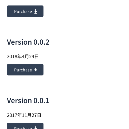
Purchase
Version 0.0.2
2018年4月24日
Purchase
Version 0.0.1
2017年11月27日
Purchase