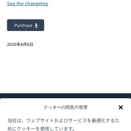
See the changelog
Purchase
2026年4月6日
クッキーの同意の管理
当社は、ウェブサイトおよびサービスを最適化するた
めにクッキーを使用しています。