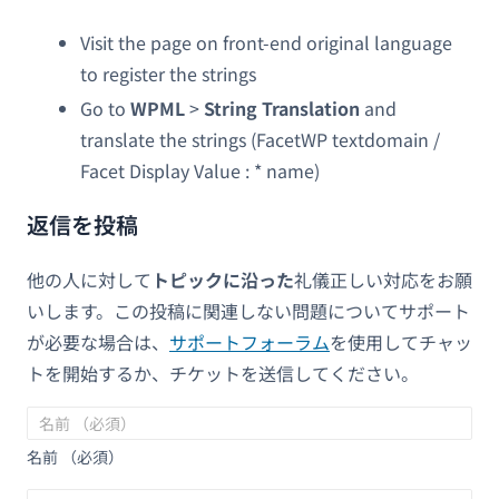
Visit the page on front-end original language
to register the strings
Go to
WPML
>
String Translation
and
translate the strings (FacetWP textdomain /
Facet Display Value : * name)
返信を投稿
他の人に対して
トピックに沿った
礼儀正しい対応をお願
いします。この投稿に関連しない問題についてサポート
が必要な場合は、
サポートフォーラム
を使用してチャッ
トを開始するか、チケットを送信してください。
名前 （必須）