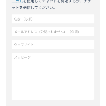
ーラム
を使用してチャットを開始するか、チケ
ットを送信してください。