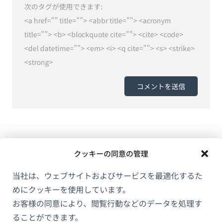
次のタグが使用できます:
<a href="" title=""> <abbr title=""> <acronym
title=""> <b> <blockquote cite=""> <cite> <code>
<del datetime=""> <em> <i> <q cite=""> <s> <strike>
<strong>
クッキーの同意の管理
当社は、ウェブサイトおよびサービスを最適化するた
めにクッキーを使用しています。
お客様の同意により、閲覧行動などのデータを処理す
ることができます。