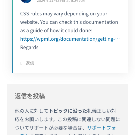
2024年11月29日 at 6:24 AM
CSS rules may vary depending on your
website. You can check this documentation
as a guide of how it could done:
https://wpml.org/documentation/getting-started-guide/language-setup/language-switcher-options/custom-language-switcher/
Regards
返信
返信を投稿
他の人に対して
トピックに沿った
礼儀正しい対
応をお願いします。この投稿に関連しない問題に
ついてサポートが必要な場合は、
サポートフォ