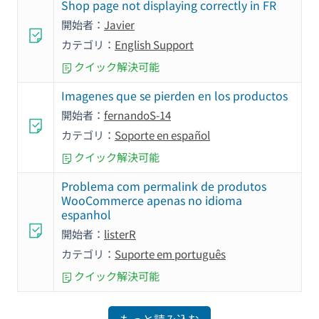
Shop page not displaying correctly in FR
開始者：
Javier
カテゴリ：
English Support
クイック解決可能
Imagenes que se pierden en los productos
開始者：
fernandoS-14
カテゴリ：
Soporte en español
クイック解決可能
Problema com permalink de produtos
WooCommerce apenas no idioma
espanhol
開始者：
listerR
カテゴリ：
Suporte em português
クイック解決可能
もっと読み込む