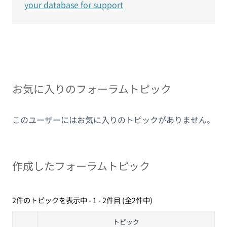
your database for support
お気に入りのフォーラムトピック
このユーザーにはお気に入りのトピックがありません。
作成したフォーラムトピック
2件のトピックを表示中 - 1 - 2件目 (全2件中)
トピック