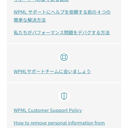
WPML サポートにヘルプを依頼する前の 4 つの
簡単な解決方法
私たちがパフォーマンス問題をデバグする方法
WPMLサポートチームに会いましょう
WPML Customer Support Policy
How to remove personal information from