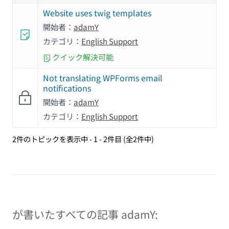
Website uses twig templates
開始者：
adamY
カテゴリ：
English Support
クイック解決可能
Not translating WPForms email
notifications
開始者：
adamY
カテゴリ：
English Support
2件のトピックを表示中 - 1 - 2件目 (全2件中)
が書いたすべての記事 adamY: