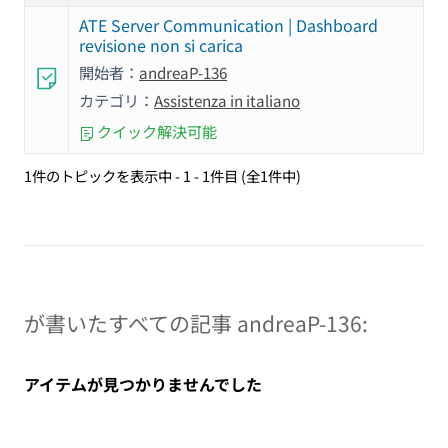
ATE Server Communication | Dashboard
revisione non si carica
開始者：
andreaP-136
カテゴリ：
Assistenza in italiano
クイック解決可能
1件のトピックを表示中 - 1 - 1件目 (全1件中)
が書いたすべての記事 andreaP-136:
アイテムが見つかりませんでした