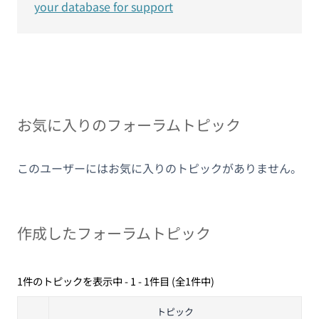
your database for support
お気に入りのフォーラムトピック
このユーザーにはお気に入りのトピックがありません。
作成したフォーラムトピック
1件のトピックを表示中 - 1 - 1件目 (全1件中)
トピック