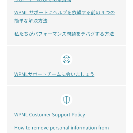
WPML サポートにヘルプを依頼する前の 4 つの
簡単な解決方法
私たちがパフォーマンス問題をデバグする方法
WPMLサポートチームに会いましょう
WPML Customer Support Policy
How to remove personal information from