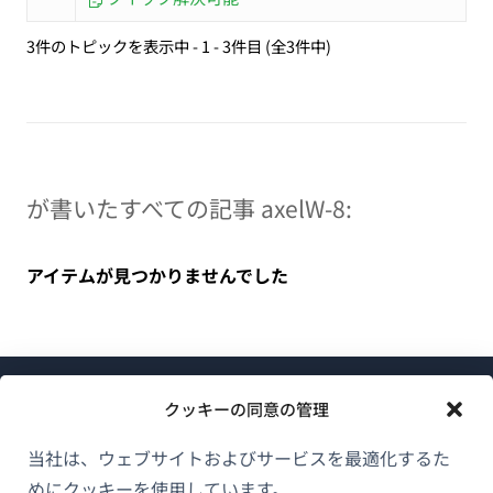
3件のトピックを表示中 - 1 - 3件目 (全3件中)
が書いたすべての記事 axelW-8:
アイテムが見つかりませんでした
クッキーの同意の管理
当社は、ウェブサイトおよびサービスを最適化するた
めにクッキーを使用しています。