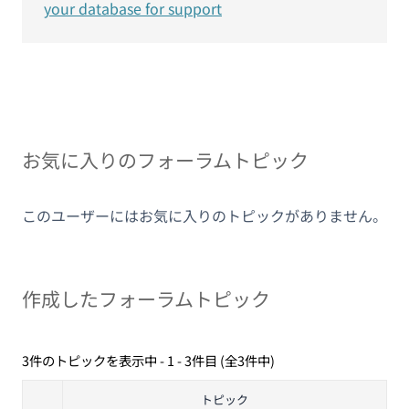
your database for support
お気に入りのフォーラムトピック
このユーザーにはお気に入りのトピックがありません。
作成したフォーラムトピック
3件のトピックを表示中 - 1 - 3件目 (全3件中)
トピック