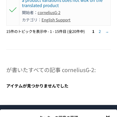
a product variations does not wok on the
translated product
開始者：
corneliusG-2
カテゴリ：
English Support
15件のトピックを表示中 - 1 - 15件目 (全20件中)
1
2
→
が書いたすべての記事 corneliusG-2:
アイテムが見つかりませんでした