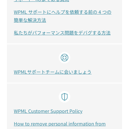
WPML サポートにヘルプを依頼する前の 4 つの
簡単な解決方法
私たちがパフォーマンス問題をデバグする方法
WPMLサポートチームに会いましょう
WPML Customer Support Policy
How to remove personal information from