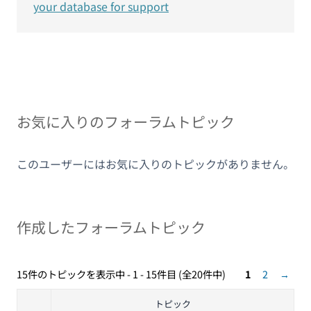
your database for support
お気に入りのフォーラムトピック
このユーザーにはお気に入りのトピックがありません。
作成したフォーラムトピック
15件のトピックを表示中 - 1 - 15件目 (全20件中)
1
2
→
トピック