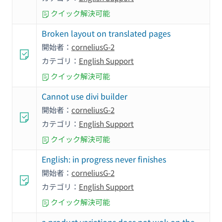
クイック解決可能
Broken layout on translated pages
開始者：
corneliusG-2
カテゴリ：
English Support
クイック解決可能
Cannot use divi builder
開始者：
corneliusG-2
カテゴリ：
English Support
クイック解決可能
English: in progress never finishes
開始者：
corneliusG-2
カテゴリ：
English Support
クイック解決可能