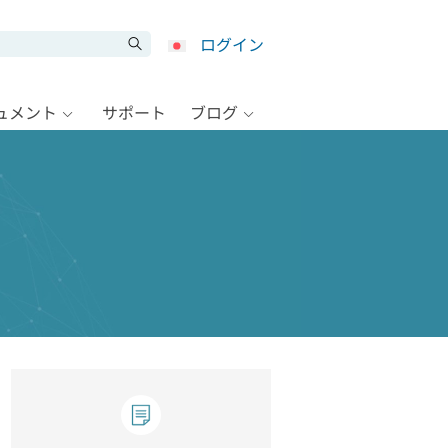
ログイン
キュメント
サポート
ブログ