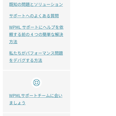
既知の問題とソリューション
サポートへのよくある質問
WPML サポートにヘルプを依
頼する前の 4 つの簡単な解決
方法
私たちがパフォーマンス問題
をデバグする方法
WPMLサポートチームに会い
ましょう