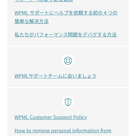
WPML サポートにヘルプを依頼する前の 4 つの
簡単な解決方法
私たちがパフォーマンス問題をデバグする方法
WPMLサポートチームに会いましょう
WPML Customer Support Policy
How to remove personal information from