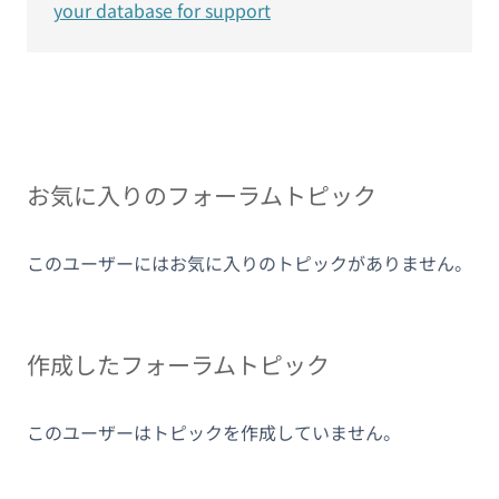
your database for support
お気に入りのフォーラムトピック
このユーザーにはお気に入りのトピックがありません。
作成したフォーラムトピック
このユーザーはトピックを作成していません。