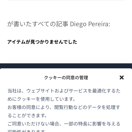
が書いたすべての記事 Diego Pereira:
アイテムが見つかりませんでした
クッキーの同意の管理
当社は、ウェブサイトおよびサービスを最適化するた
めにクッキーを使用しています。
WPMLについて
お客様の同意により、閲覧行動などのデータを処理す
GDPRおよびプライバシーポリシー
ることができます。
ご同意いただけない場合、一部の特長に影響を与える
（新
チームに参加
可能性があります。
し