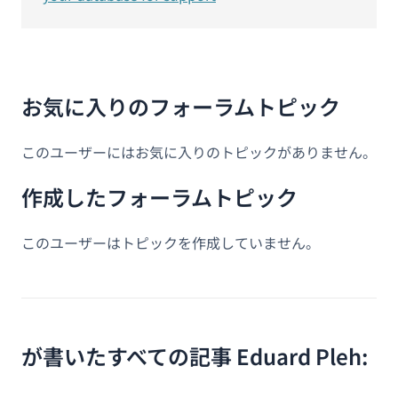
お気に入りのフォーラムトピック
このユーザーにはお気に入りのトピックがありません。
作成したフォーラムトピック
このユーザーはトピックを作成していません。
が書いたすべての記事 Eduard Pleh: