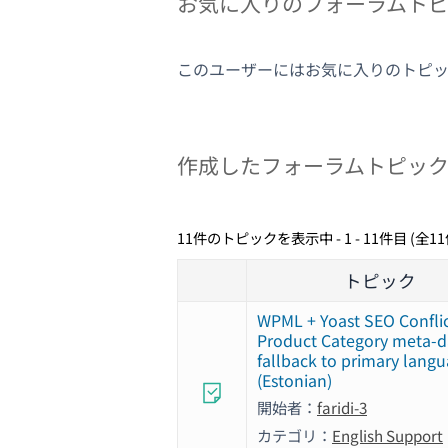
お気に入りのフォーラムト
このユーザーにはお気に入りのトピ
作成したフォーラムトピッ
11件のトピックを表示中 - 1 - 11件目 (全1
トピック
WPML + Yoast SEO Conflic
Product Category meta-d
fallback to primary lang
(Estonian)
開始者：
faridi-3
カテゴリ：
English Support