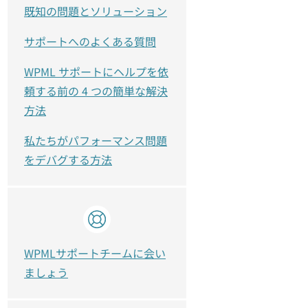
既知の問題とソリューション
サポートへのよくある質問
WPML サポートにヘルプを依
頼する前の 4 つの簡単な解決
方法
私たちがパフォーマンス問題
をデバグする方法
WPMLサポートチームに会い
ましょう