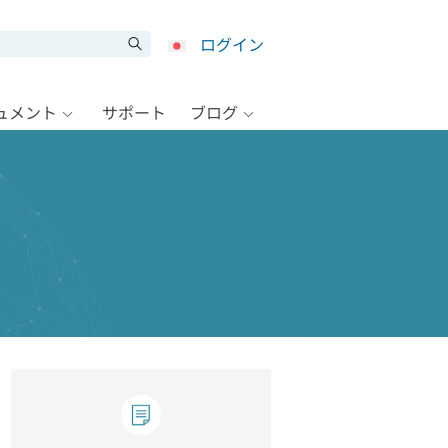
ログイン
キュメント
サポート
ブログ