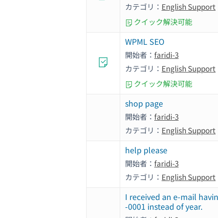
カテゴリ：
English Support
クイック解決可能
WPML SEO
開始者：
faridi-3
カテゴリ：
English Support
クイック解決可能
shop page
開始者：
faridi-3
カテゴリ：
English Support
help please
開始者：
faridi-3
カテゴリ：
English Support
I received an e-mail havi
-0001 instead of year.