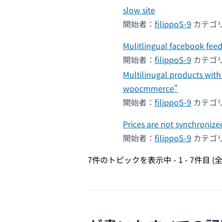
slow site
開始者：
filippoS-9
カテゴ
Mulitlingual facebook fee
開始者：
filippoS-9
カテゴ
Multilinugal products with
woocmmerce"
開始者：
filippoS-9
カテゴ
Prices are not synchronize
開始者：
filippoS-9
カテゴ
7件のトピックを表示中 - 1 - 7件目 (