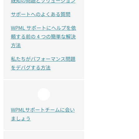
既知の問題とソリューション
サポートへのよくある質問
WPML サポートにヘルプを依
頼する前の 4 つの簡単な解決
方法
私たちがパフォーマンス問題
をデバグする方法
WPMLサポートチームに会い
ましょう