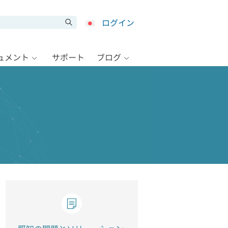
ログイン
キュメント
サポート
ブログ