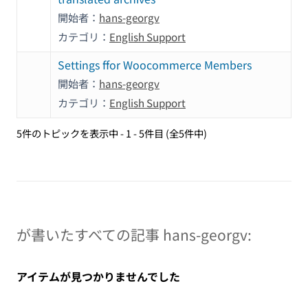
開始者：
hans-georgv
カテゴリ：
English Support
Settings ffor Woocommerce Members
開始者：
hans-georgv
カテゴリ：
English Support
5件のトピックを表示中 - 1 - 5件目 (全5件中)
が書いたすべての記事 hans-georgv:
アイテムが見つかりませんでした