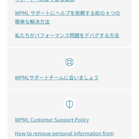
WPML サポートにヘルプを依頼する前の 4 つの
簡単な解決方法
私たちがパフォーマンス問題をデバグする方法
WPMLサポートチームに会いましょう
WPML Customer Support Policy
How to remove personal information from