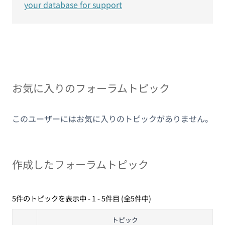
your database for support
お気に入りのフォーラムトピック
このユーザーにはお気に入りのトピックがありません。
作成したフォーラムトピック
5件のトピックを表示中 - 1 - 5件目 (全5件中)
トピック