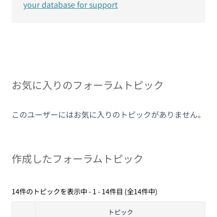
your database for support
お気に入りのフォーラムトピック
このユーザーにはお気に入りのトピックがありません。
作成したフォーラムトピック
14件のトピックを表示中 - 1 - 14件目 (全14件中)
トピック