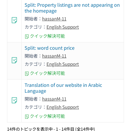
Split: Property listings are not appearing on
the homepage
開始者：
hassanM-11
カテゴリ：
English Support
クイック解決可能
Split: word count price
開始者：
hassanM-11
カテゴリ：
English Support
クイック解決可能
Translation of our website in Arabic
Language
開始者：
hassanM-11
カテゴリ：
English Support
クイック解決可能
14件のトピックを表示中 - 1 - 14件目 (全14件中)