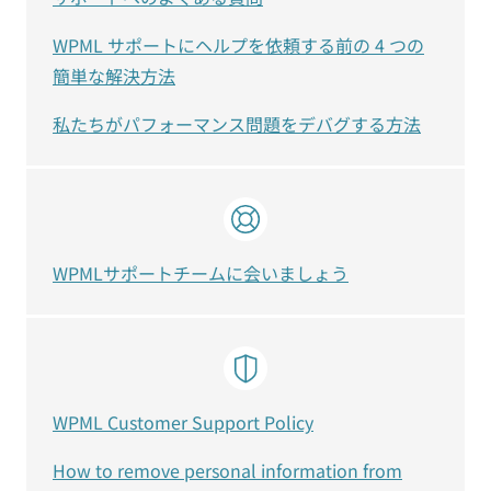
WPML サポートにヘルプを依頼する前の 4 つの
簡単な解決方法
私たちがパフォーマンス問題をデバグする方法
WPMLサポートチームに会いましょう
WPML Customer Support Policy
How to remove personal information from