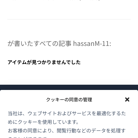
が書いたすべての記事 hassanM-11:
アイテムが見つかりませんでした
クッキーの同意の管理
当社は、ウェブサイトおよびサービスを最適化するた
めにクッキーを使用しています。
WPMLについて
お客様の同意により、閲覧行動などのデータを処理す
GDPRおよびプライバシーポリシー