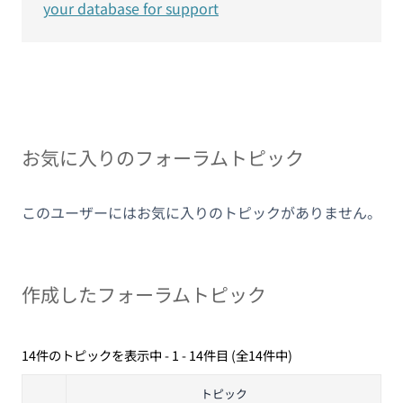
your database for support
お気に入りのフォーラムトピック
このユーザーにはお気に入りのトピックがありません。
作成したフォーラムトピック
14件のトピックを表示中 - 1 - 14件目 (全14件中)
トピック