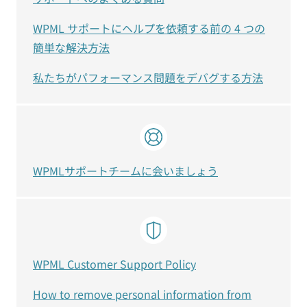
WPML サポートにヘルプを依頼する前の 4 つの
簡単な解決方法
私たちがパフォーマンス問題をデバグする方法
WPMLサポートチームに会いましょう
WPML Customer Support Policy
How to remove personal information from