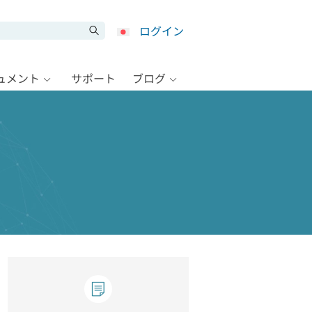
ログイン
キュメント
サポート
ブログ