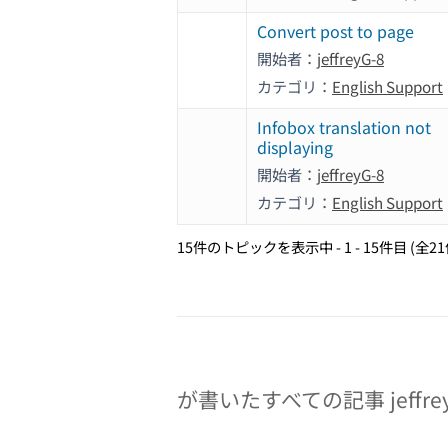
Convert post to page
開始者：
jeffreyG-8
カテゴリ：
English Support
Infobox translation not
displaying
開始者：
jeffreyG-8
カテゴリ：
English Support
15件のトピックを表示中 - 1 - 15件目 (全2
が書いたすべての記事 jeffrey