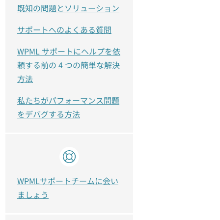
既知の問題とソリューション
サポートへのよくある質問
WPML サポートにヘルプを依
頼する前の 4 つの簡単な解決
方法
私たちがパフォーマンス問題
をデバグする方法
WPMLサポートチームに会い
ましょう