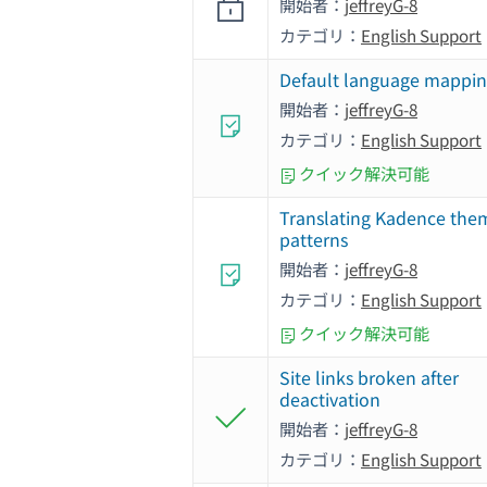
開始者：
jeffreyG-8
カテゴリ：
English Support
Default language mappi
開始者：
jeffreyG-8
カテゴリ：
English Support
クイック解決可能
Translating Kadence the
patterns
開始者：
jeffreyG-8
カテゴリ：
English Support
クイック解決可能
Site links broken after
deactivation
開始者：
jeffreyG-8
カテゴリ：
English Support