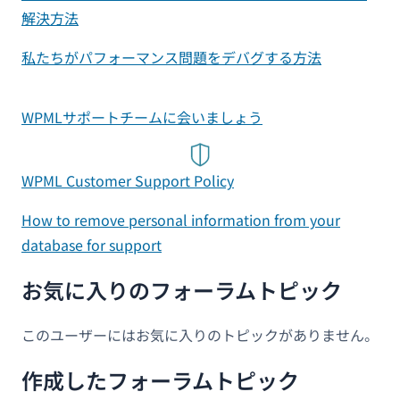
解決方法
私たちがパフォーマンス問題をデバグする方法
WPMLサポートチームに会いましょう
WPML Customer Support Policy
How to remove personal information from your
database for support
お気に入りのフォーラムトピック
このユーザーにはお気に入りのトピックがありません。
作成したフォーラムトピック