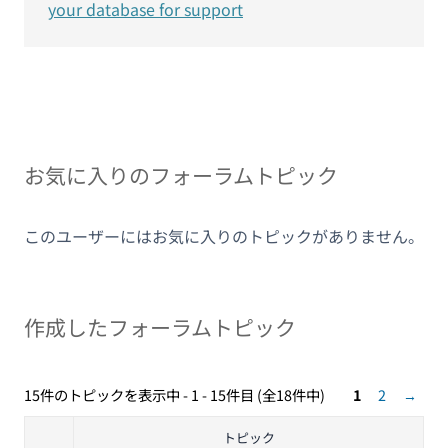
your database for support
お気に入りのフォーラムトピック
このユーザーにはお気に入りのトピックがありません。
作成したフォーラムトピック
15件のトピックを表示中 - 1 - 15件目 (全18件中)
1
2
→
トピック