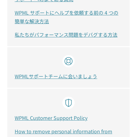
WPML サポートにヘルプを依頼する前の 4 つの
簡単な解決方法
私たちがパフォーマンス問題をデバグする方法
WPMLサポートチームに会いましょう
WPML Customer Support Policy
How to remove personal information from