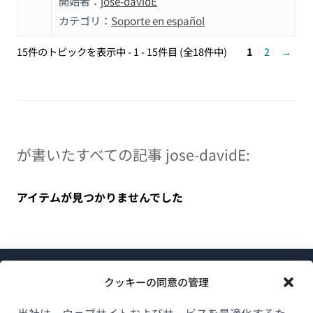
開始者：
jose-davidE
カテゴリ：
Soporte en español
15件のトピックを表示中 - 1 - 15件目 (全18件中)
1
2
→
が書いたすべての記事 jose-davidE:
アイテムが見つかりませんでした
クッキーの同意の管理