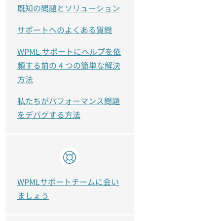
既知の問題とソリューション
サポートへのよくある質問
WPML サポートにヘルプを依
頼する前の 4 つの簡単な解決
方法
私たちがパフォーマンス問題
をデバグする方法
WPMLサポートチームに会い
ましょう