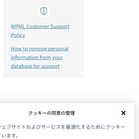
WPML Customer Support
Policy
How to remove personal
information from your
database for support
クッキーの同意の管理
ウェブサイトおよびサービスを最適化するためにクッキー
ています。