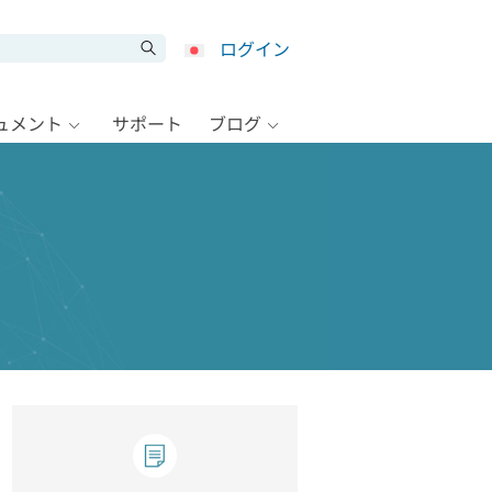
ログイン
キュメント
サポート
ブログ