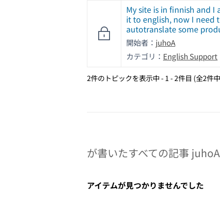
My site is in finnish and I
it to english, now I need 
autotranslate some pro
開始者：
juhoA
カテゴリ：
English Support
2件のトピックを表示中 - 1 - 2件目 (全2件中
が書いたすべての記事 juhoA
アイテムが見つかりませんでした