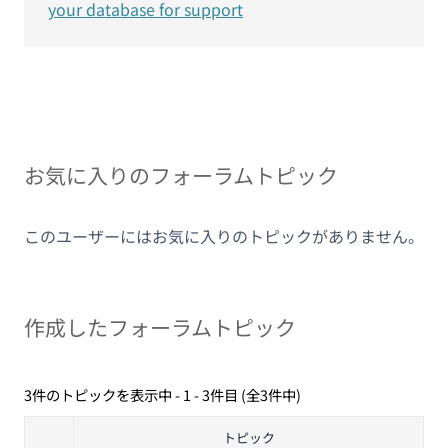
your database for support
お気に入りのフォーラムトピック
このユーザーにはお気に入りのトピックがありません。
作成したフォーラムトピック
3件のトピックを表示中 - 1 - 3件目 (全3件中)
トピック