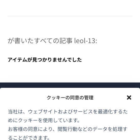
が書いたすべての記事 leol-13:
アイテムが見つかりませんでした
クッキーの同意の管理
当社は、ウェブサイトおよびサービスを最適化するた
めにクッキーを使用しています。
WPMLについて
お客様の同意により、閲覧行動などのデータを処理す
GDPRおよびプライバシーポリシー
ることができます。