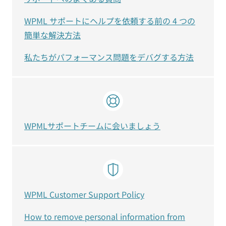
WPML サポートにヘルプを依頼する前の 4 つの
簡単な解決方法
私たちがパフォーマンス問題をデバグする方法
WPMLサポートチームに会いましょう
WPML Customer Support Policy
How to remove personal information from