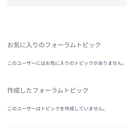
お気に入りのフォーラムトピック
このユーザーにはお気に入りのトピックがありません。
作成したフォーラムトピック
このユーザーはトピックを作成していません。