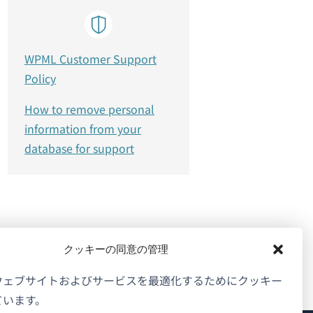
WPML Customer Support
Policy
How to remove personal
information from your
database for support
クッキーの同意の管理
ウェブサイトおよびサービスを最適化するためにクッキー
ています。