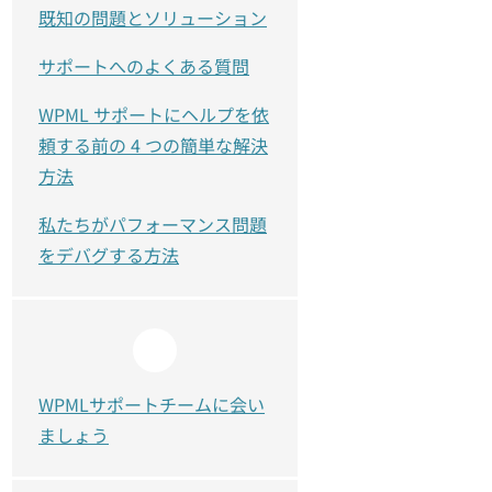
既知の問題とソリューション
サポートへのよくある質問
WPML サポートにヘルプを依
頼する前の 4 つの簡単な解決
方法
私たちがパフォーマンス問題
をデバグする方法
WPMLサポートチームに会い
ましょう