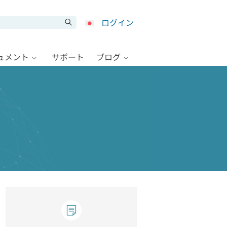
ログイン
キュメント
サポート
ブログ