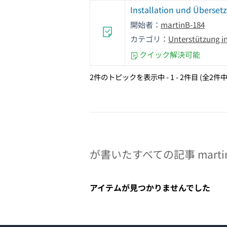
Installation und Überset
開始者：
martinB-184
カテゴリ：
Unterstützung i
クイック解決可能
2件のトピックを表示中 - 1 - 2件目 (全2件中
が書いたすべての記事 martinB
アイテムが見つかりませんでした