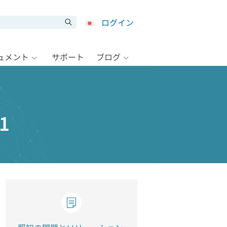
ログイン
キュメント
サポート
ブログ
1