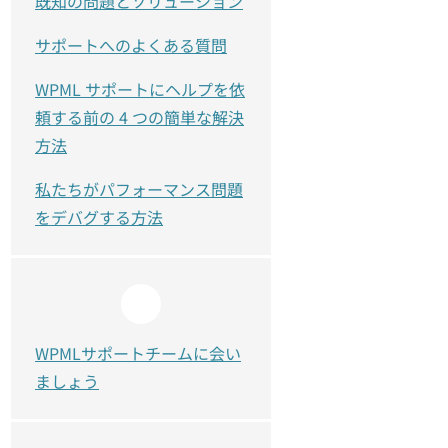
既知の問題とソリューション
サポートへのよくある質問
WPML サポートにヘルプを依
頼する前の 4 つの簡単な解決
方法
私たちがパフォーマンス問題
をデバグする方法
WPMLサポートチームに会い
ましょう