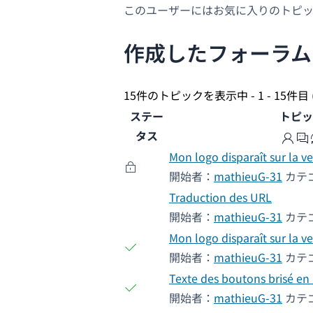
このユーザーにはお気に入りのトピ
作成したフォーラム
15件のトピックを表示中 - 1 - 15件目 
ステー
トピッ
タス
Mon logo disparaît sur la ve
開始者：
mathieuG-31
カテ
Traduction des URL
開始者：
mathieuG-31
カテ
Mon logo disparaît sur la ve
開始者：
mathieuG-31
カテ
Texte des boutons brisé en 
開始者：
mathieuG-31
カテ