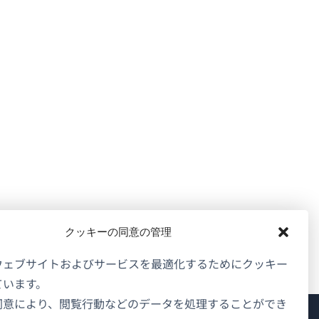
クッキーの同意の管理
ウェブサイトおよびサービスを最適化するためにクッキー
ています。
同意により、閲覧行動などのデータを処理することができ