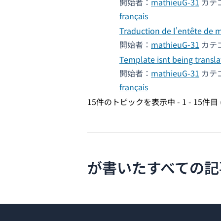
開始者：
mathieuG-31
カテ
français
Traduction de l'entête de 
開始者：
mathieuG-31
カテ
Template isnt being transl
開始者：
mathieuG-31
カテ
français
15件のトピックを表示中 - 1 - 15件目 
が書いたすべての記事 m