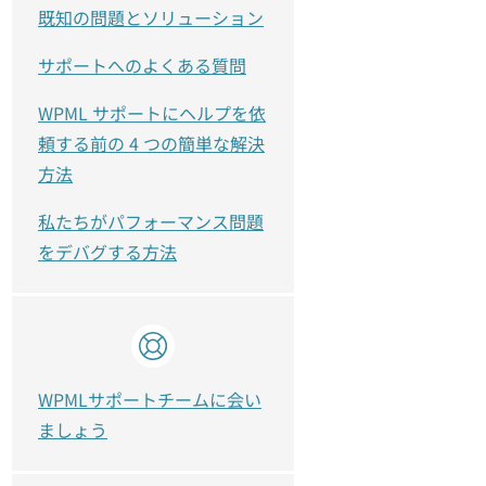
既知の問題とソリューション
サポートへのよくある質問
WPML サポートにヘルプを依
頼する前の 4 つの簡単な解決
方法
私たちがパフォーマンス問題
をデバグする方法
WPMLサポートチームに会い
ましょう