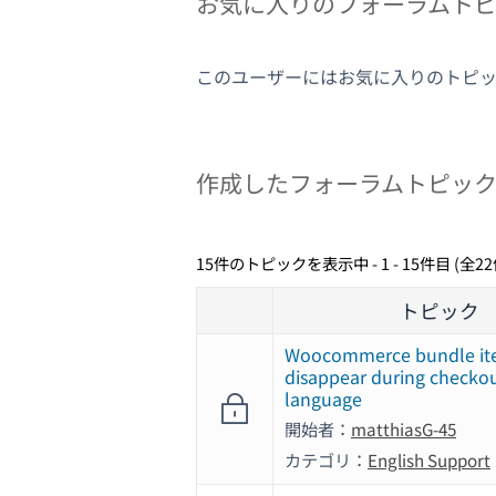
お気に入りのフォーラムト
このユーザーにはお気に入りのトピ
作成したフォーラムトピッ
15件のトピックを表示中 - 1 - 15件目 (全2
トピック
Woocommerce bundle it
disappear during checkou
language
開始者：
matthiasG-45
カテゴリ：
English Support