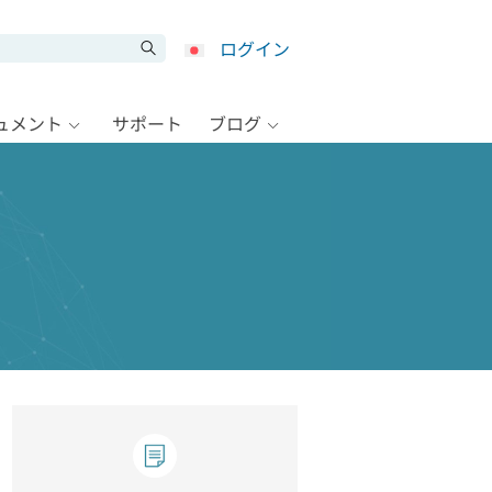
ログイン
キュメント
サポート
ブログ