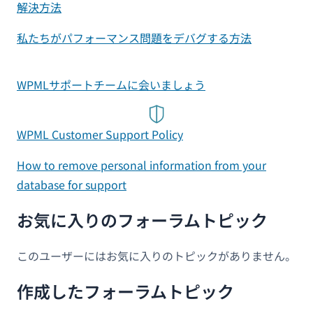
解決方法
私たちがパフォーマンス問題をデバグする方法
WPMLサポートチームに会いましょう
WPML Customer Support Policy
How to remove personal information from your
database for support
お気に入りのフォーラムトピック
このユーザーにはお気に入りのトピックがありません。
作成したフォーラムトピック