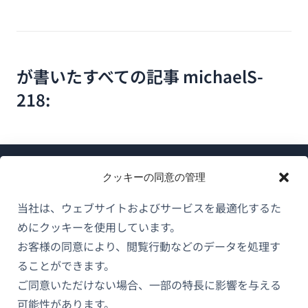
が書いたすべての記事 michaelS-
218:
クッキーの同意の管理
当社は、ウェブサイトおよびサービスを最適化するた
めにクッキーを使用しています。
WPMLについて
お客様の同意により、閲覧行動などのデータを処理す
GDPRおよびプライバシーポリシー
ることができます。
（新
ご同意いただけない場合、一部の特長に影響を与える
チームに参加
し
可能性があります。