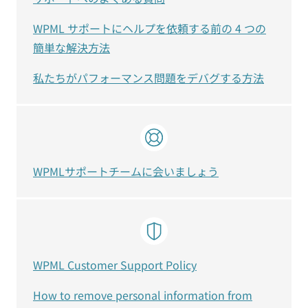
WPML サポートにヘルプを依頼する前の 4 つの
簡単な解決方法
私たちがパフォーマンス問題をデバグする方法
WPMLサポートチームに会いましょう
WPML Customer Support Policy
How to remove personal information from