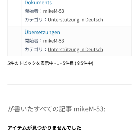
Dokuments
開始者：
mikeM-53
カテゴリ：
Unterstützung in Deutsch
Übersetzungen
開始者：
mikeM-53
カテゴリ：
Unterstützung in Deutsch
5件のトピックを表示中 - 1 - 5件目 (全5件中)
が書いたすべての記事 mikeM-53:
アイテムが見つかりませんでした