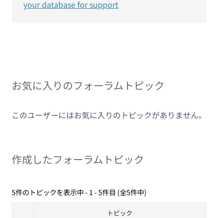
your database for support
お気に入りのフォーラムトピック
このユーザーにはお気に入りのトピックがありません。
作成したフォーラムトピック
5件のトピックを表示中 - 1 - 5件目 (全5件中)
トピック