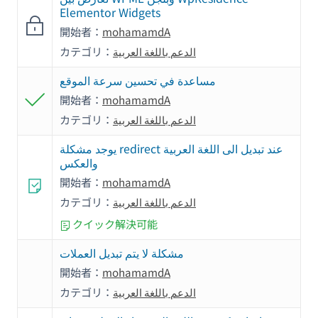
Elementor Widgets
開始者：
mohamamdA
カテゴリ：
الدعم باللغة العربية
مساعدة في تحسين سرعة الموقع
開始者：
mohamamdA
カテゴリ：
الدعم باللغة العربية
يوجد مشكلة redirect عند تبديل الى اللغة العربية
والعكس
開始者：
mohamamdA
カテゴリ：
الدعم باللغة العربية
クイック解決可能
مشكلة لا يتم تبديل العملات
開始者：
mohamamdA
カテゴリ：
الدعم باللغة العربية