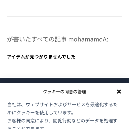
が書いたすべての記事 mohamamdA:
アイテムが見つかりませんでした
クッキーの同意の管理
当社は、ウェブサイトおよびサービスを最適化するた
めにクッキーを使用しています。
WPMLについて
お客様の同意により、閲覧行動などのデータを処理す
GDPRおよびプライバシーポリシー
ることができます。