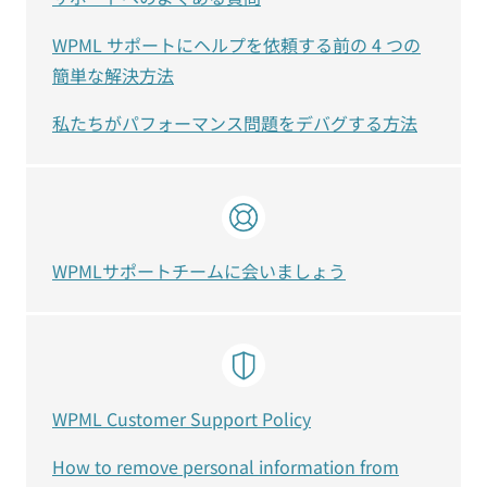
WPML サポートにヘルプを依頼する前の 4 つの
簡単な解決方法
私たちがパフォーマンス問題をデバグする方法
WPMLサポートチームに会いましょう
WPML Customer Support Policy
How to remove personal information from