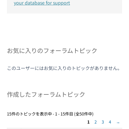
your database for support
お気に入りのフォーラムトピック
このユーザーにはお気に入りのトピックがありません。
作成したフォーラムトピック
15件のトピックを表示中 - 1 - 15件目 (全50件中)
1
2
3
4
→