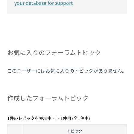
your database for support
お気に入りのフォーラムトピック
このユーザーにはお気に入りのトピックがありません。
作成したフォーラムトピック
1件のトピックを表示中 - 1 - 1件目 (全1件中)
トピック