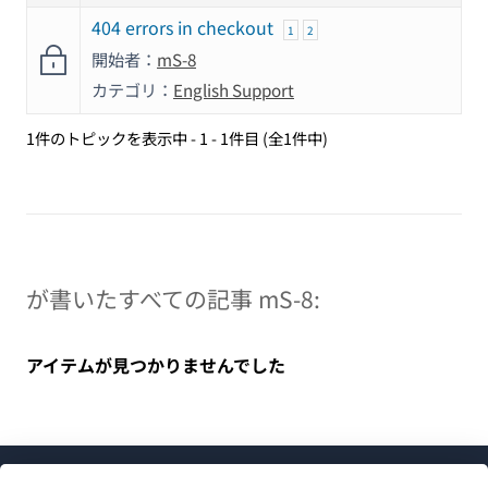
404 errors in checkout
1
2
開始者：
mS-8
カテゴリ：
English Support
1件のトピックを表示中 - 1 - 1件目 (全1件中)
が書いたすべての記事 mS-8:
アイテムが見つかりませんでした