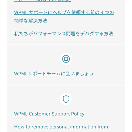
WPML サポートにヘルプを依頼する前の 4 つの
簡単な解決方法
私たちがパフォーマンス問題をデバグする方法
WPMLサポートチームに会いましょう
WPML Customer Support Policy
How to remove personal information from