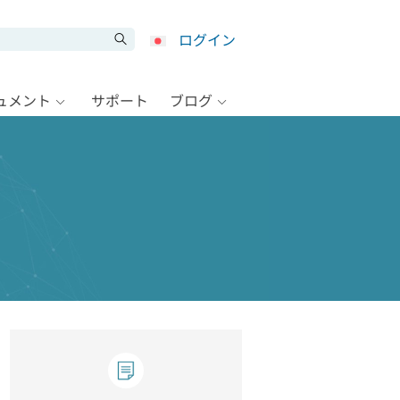
ログイン
キュメント
サポート
ブログ