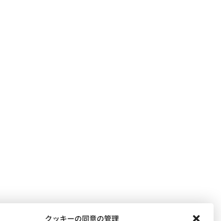
クッキーの同意の管理