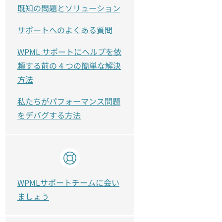
既知の問題とソリューション
サポートへのよくある質問
WPML サポートにヘルプを依
頼する前の 4 つの簡単な解決
方法
私たちがパフォーマンス問題
をデバグする方法
WPMLサポートチームに会い
ましょう