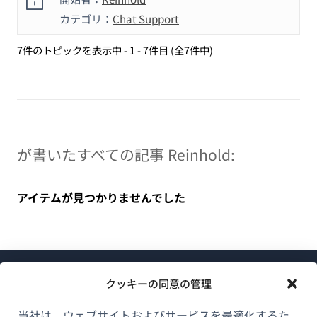
カテゴリ：
Chat Support
7件のトピックを表示中 - 1 - 7件目 (全7件中)
が書いたすべての記事 Reinhold:
アイテムが見つかりませんでした
クッキーの同意の管理
当社は、ウェブサイトおよびサービスを最適化するた