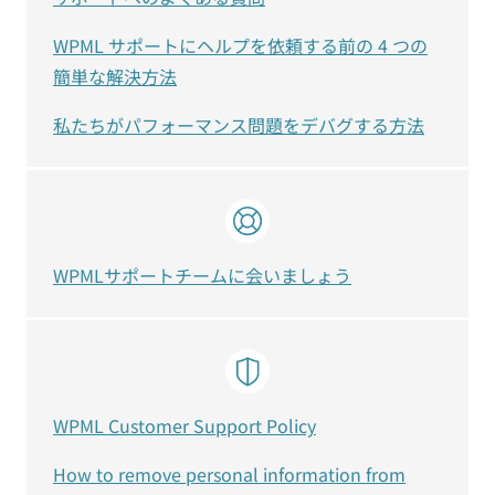
WPML サポートにヘルプを依頼する前の 4 つの
簡単な解決方法
私たちがパフォーマンス問題をデバグする方法
WPMLサポートチームに会いましょう
WPML Customer Support Policy
How to remove personal information from