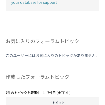
your database for support
お気に入りのフォーラムトピック
このユーザーにはお気に入りのトピックがありません。
作成したフォーラムトピック
7件のトピックを表示中 - 1 - 7件目 (全7件中)
トピック