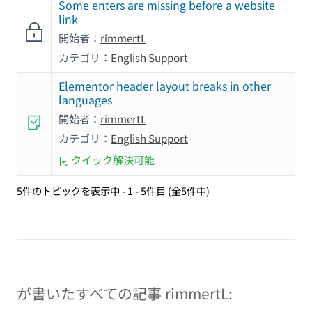
Some enters are missing before a website
link
開始者：
rimmertL
カテゴリ：
English Support
Elementor header layout breaks in other
languages
開始者：
rimmertL
カテゴリ：
English Support
クイック解決可能
5件のトピックを表示中 - 1 - 5件目 (全5件中)
が書いたすべての記事 rimmertL: