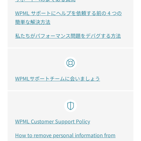
WPML サポートにヘルプを依頼する前の 4 つの
簡単な解決方法
私たちがパフォーマンス問題をデバグする方法
WPMLサポートチームに会いましょう
WPML Customer Support Policy
How to remove personal information from