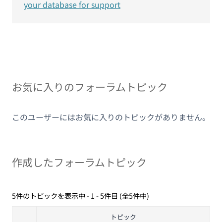
your database for support
お気に入りのフォーラムトピック
このユーザーにはお気に入りのトピックがありません。
作成したフォーラムトピック
5件のトピックを表示中 - 1 - 5件目 (全5件中)
トピック