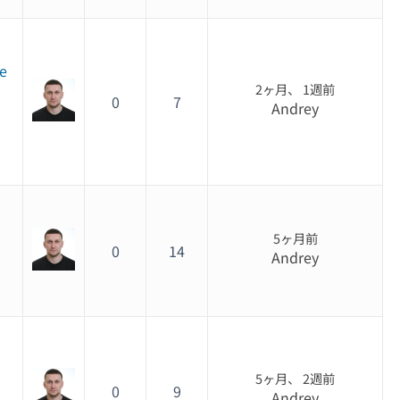
he
2ヶ月、 1週前
0
7
Andrey
5ヶ月前
0
14
Andrey
5ヶ月、 2週前
0
9
Andrey