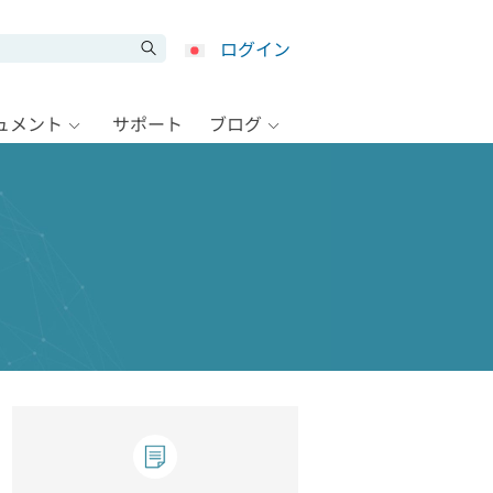
ログイン
キュメント
サポート
ブログ