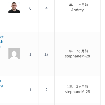
1年、 1ヶ月前
0
4
Andrey
ect
ch
n
1年、 2ヶ月前
1
13
stephaneM-28
n
op
1年、 3ヶ月前
1
2
stephaneM-28