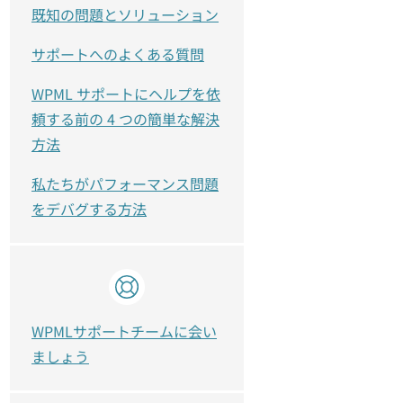
既知の問題とソリューション
サポートへのよくある質問
WPML サポートにヘルプを依
頼する前の 4 つの簡単な解決
方法
私たちがパフォーマンス問題
をデバグする方法
WPMLサポートチームに会い
ましょう