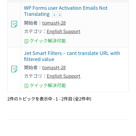
WP Forms user Activation Emails Not
Translating
1
2
開始者：
tomasH-28
カテゴリ：
English Support
クイック解決可能
Jet Smart Filters – cant translate URL with
filtered value
開始者：
tomasH-28
カテゴリ：
English Support
クイック解決可能
2件のトピックを表示中 - 1 - 2件目 (全2件中)