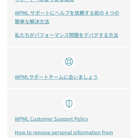
WPML サポートにヘルプを依頼する前の 4 つの
簡単な解決方法
私たちがパフォーマンス問題をデバグする方法
WPMLサポートチームに会いましょう
WPML Customer Support Policy
How to remove personal information from