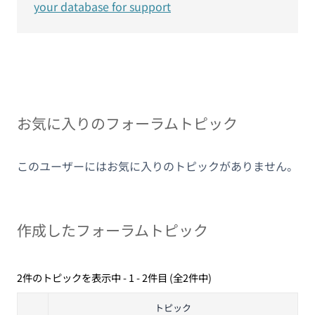
your database for support
お気に入りのフォーラムトピック
このユーザーにはお気に入りのトピックがありません。
作成したフォーラムトピック
2件のトピックを表示中 - 1 - 2件目 (全2件中)
トピック