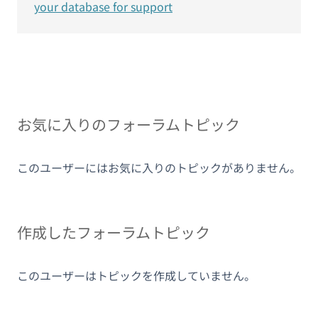
your database for support
お気に入りのフォーラムトピック
このユーザーにはお気に入りのトピックがありません。
作成したフォーラムトピック
このユーザーはトピックを作成していません。