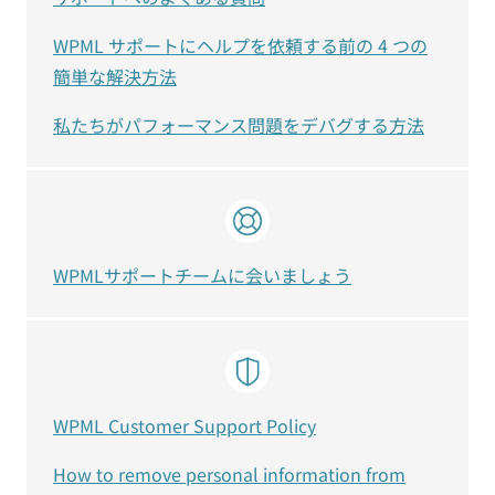
WPML サポートにヘルプを依頼する前の 4 つの
簡単な解決方法
私たちがパフォーマンス問題をデバグする方法
WPMLサポートチームに会いましょう
WPML Customer Support Policy
How to remove personal information from