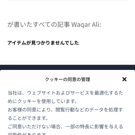
が書いたすべての記事 Waqar Ali:
アイテムが見つかりませんでした
クッキーの同意の管理
当社は、ウェブサイトおよびサービスを最適化するた
めにクッキーを使用しています。
WPMLについて
お客様の同意により、閲覧行動などのデータを処理す
GDPRおよびプライバシーポリシー
ることができます。
ご同意いただけない場合、一部の特長に影響を与える
（新
チームに参加
可能性があります。
し