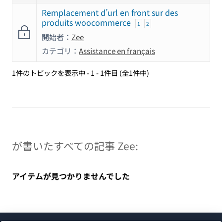
Remplacement d’url en front sur des
produits woocommerce
1
2
開始者：
Zee
カテゴリ：
Assistance en français
1件のトピックを表示中 - 1 - 1件目 (全1件中)
が書いたすべての記事 Zee:
アイテムが見つかりませんでした