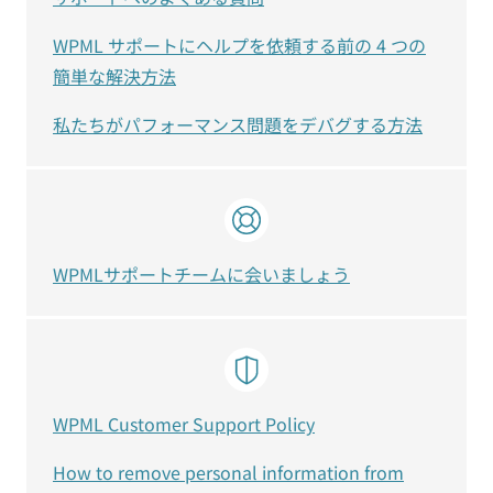
WPML サポートにヘルプを依頼する前の 4 つの
簡単な解決方法
私たちがパフォーマンス問題をデバグする方法
WPMLサポートチームに会いましょう
WPML Customer Support Policy
How to remove personal information from