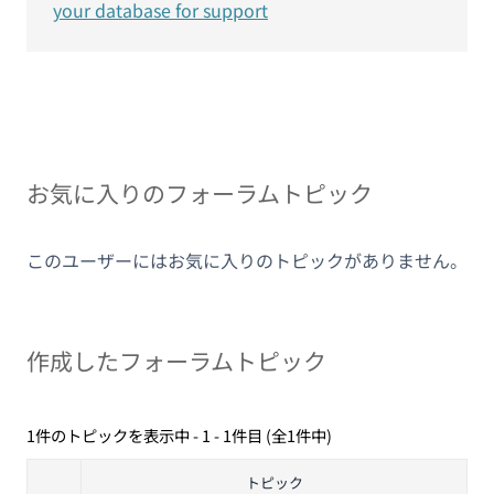
your database for support
お気に入りのフォーラムトピック
このユーザーにはお気に入りのトピックがありません。
作成したフォーラムトピック
1件のトピックを表示中 - 1 - 1件目 (全1件中)
トピック