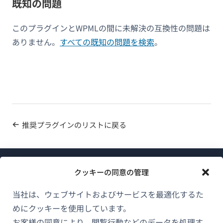
既知の問題
このプラグインとWPMLの間に未解決の互換性の問題は
ありません。
すべての既知の問題を検索
。
推奨プラグインのリストに戻る
クッキーの同意の管理
当社は、ウェブサイトおよびサービスを最適化するた
めにクッキーを使用しています。
WPMLについて
お客様の同意により、閲覧行動などのデータを処理す