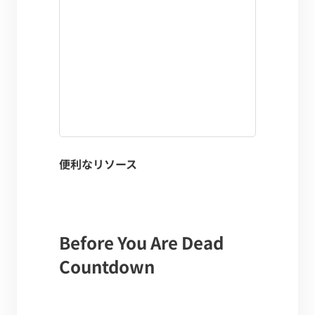
便利なリソース
Before You Are Dead
Countdown