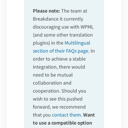
Please note:
The team at
Breakdance it currently
discouraging use with WPML
(and some other translation
plugins) in the
Multilingual
section of their FAQs page
. In
order to achieve a stable
integration, there would
need to be mutual
collaboration and
cooperation. Should you
wish to see this pushed
forward, we recommend
that you
contact them
.
Want
to use a compatible option