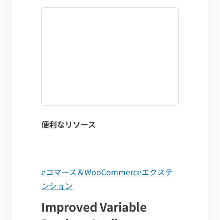
便利なリソース
eコマース＆WooCommerceエクステ
ンション
Improved Variable