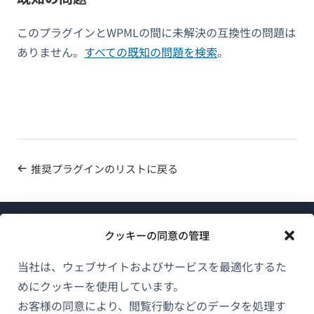
このプラグインとWPMLの間に未解決の互換性の問題は
ありません。
すべての既知の問題を検索
。
推奨プラグインのリストに戻る
クッキーの同意の管理
当社は、ウェブサイトおよびサービスを最適化するた
めにクッキーを使用しています。
WPMLについて
お客様の同意により、閲覧行動などのデータを処理す