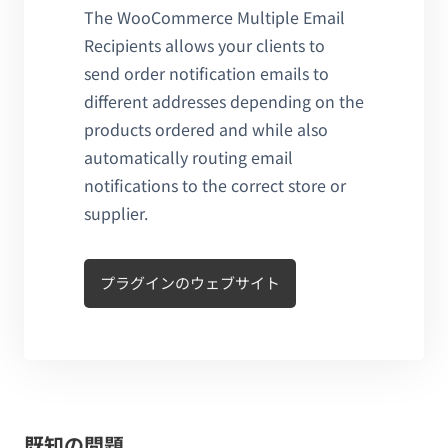
The WooCommerce Multiple Email
Recipients allows your clients to
send order notification emails to
different addresses depending on the
products ordered and while also
automatically routing email
notifications to the correct store or
supplier.
プラグインのウェブサイト
既知の問題