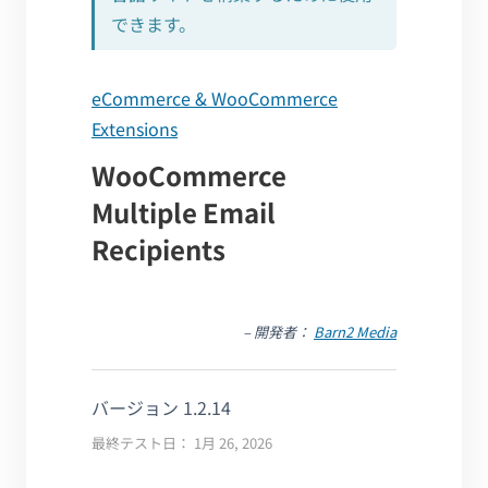
できます。
eCommerce & WooCommerce
Extensions
WooCommerce
Multiple Email
Recipients
– 開発者：
Barn2 Media
バージョン 1.2.14
最終テスト日： 1月 26, 2026