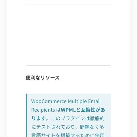
便利なリソース
WooCommerce Multiple Email
Recipients は
WPMLと互換性があ
ります
。このプラグインは徹底的
にテストされており、問題なく多
言語サイトを構築するために使用