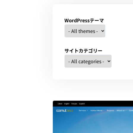
WordPressテーマ
サイトカテゴリー