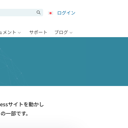
ログイン
キュメント
サポート
ブログ
ressサイトを動かし
トの一部です。