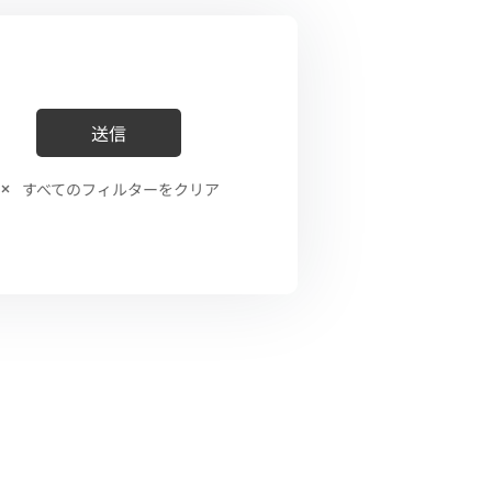
すべてのフィルターをクリア