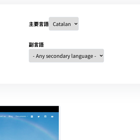
主要言語
副言語