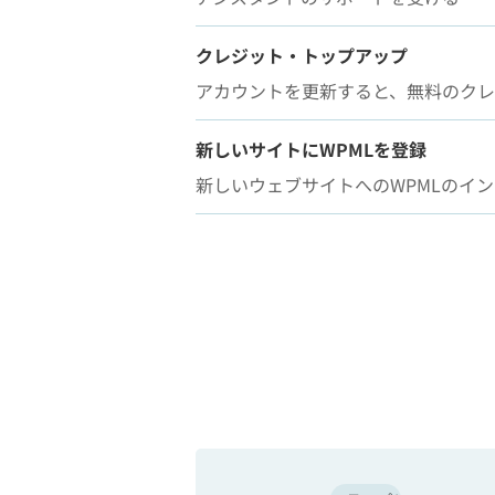
クレジット・トップアップ
アカウントを更新すると、無料のク
新しいサイトにWPMLを登録
新しいウェブサイトへのWPMLのイ