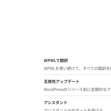
WPMLで翻訳
WPMLを使い続けて、すべての翻訳
互換性アップデート
WordPressのリリース前に定期的
アシスタント
アシスタントのサポートを受ける