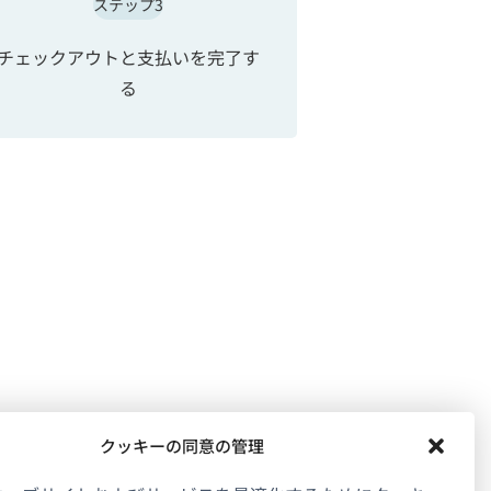
ステップ3
チェックアウトと支払いを完了す
る
クッキーの同意の管理