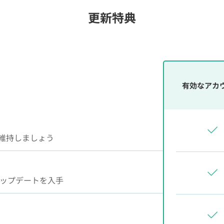
更新特典
有効なアカ
を維持しましょう
なアップデートを入手