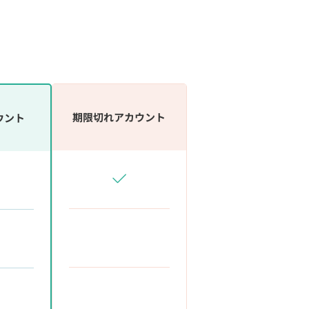
期限切れアカウント
ウント