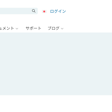
ログイン
キュメント
サポート
ブログ