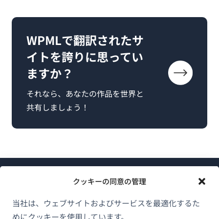
WPMLで翻訳されたサ
イトを誇りに思ってい
ますか？
それなら、あなたの作品を世界と
共有しましょう！
クッキーの同意の管理
当社は、ウェブサイトおよびサービスを最適化するた
めにクッキーを使用しています。