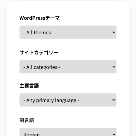
WordPressテーマ
サイトカテゴリー
主要言語
副言語