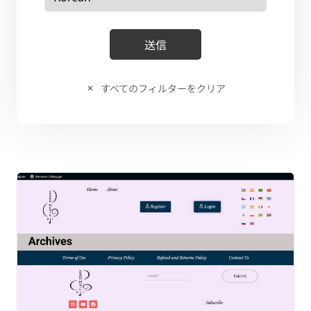
すべてのフィルターをクリア