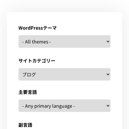
WordPressテーマ
サイトカテゴリー
主要言語
副言語