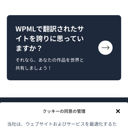
WPMLで翻訳されたサ
イトを誇りに思ってい
ますか？
それなら、あなたの作品を世界と
共有しましょう！
クッキーの同意の管理
当社は、ウェブサイトおよびサービスを最適化するた