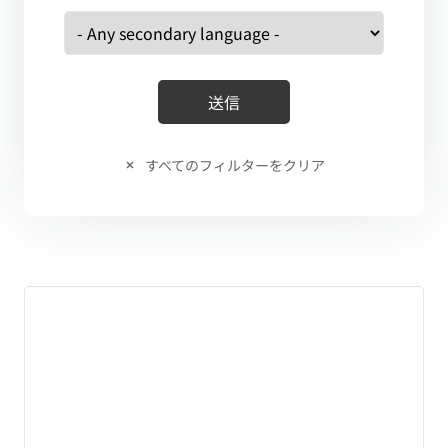
すべてのフィルターをクリア