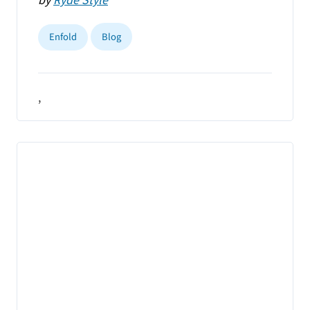
Enfold
Blog
,